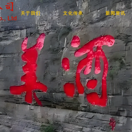
关于我们
文化传承
新闻资讯