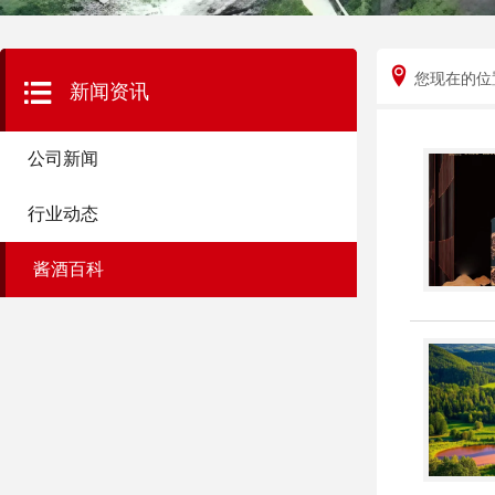
您现在的位
新闻资讯
公司新闻
行业动态
酱酒百科