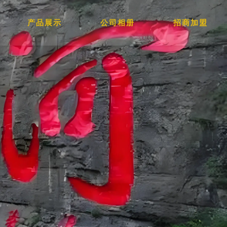
产品展示
公司相册
招商加盟